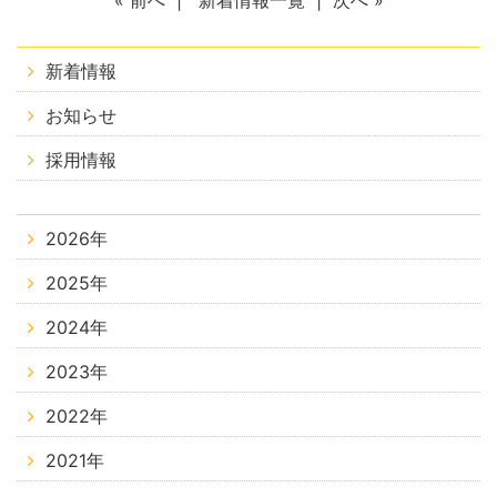
«
前へ
|
新着情報一覧
|
次へ
»
新着情報
お知らせ
採用情報
2026年
2025年
2024年
2023年
2022年
2021年