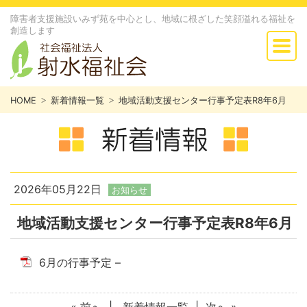
障害者支援施設いみず苑を中心とし、地域に根ざした笑顔溢れる福祉を
創造します
HOME
新着情報一覧
地域活動支援センター行事予定表R8年6月
2026年05月22日
お知らせ
地域活動支援センター行事予定表R8年6月
6月の行事予定 –