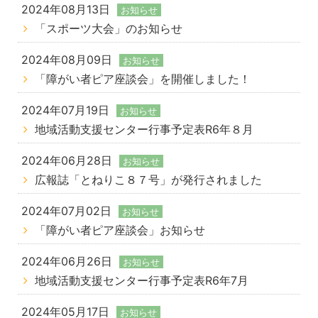
2024年08月13日
お知らせ
「スポーツ大会」のお知らせ
2024年08月09日
お知らせ
「障がい者ピア座談会」を開催しました！
2024年07月19日
お知らせ
地域活動支援センター行事予定表R6年８月
2024年06月28日
お知らせ
広報誌「とねりこ８７号」が発行されました
2024年07月02日
お知らせ
「障がい者ピア座談会」お知らせ
2024年06月26日
お知らせ
地域活動支援センター行事予定表R6年7月
2024年05月17日
お知らせ