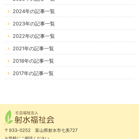
2024年の記事一覧
2023年の記事一覧
2022年の記事一覧
2021年の記事一覧
2018年の記事一覧
2017年の記事一覧
〒933-0252 富山県射水市七美727
お気軽にご相談ください