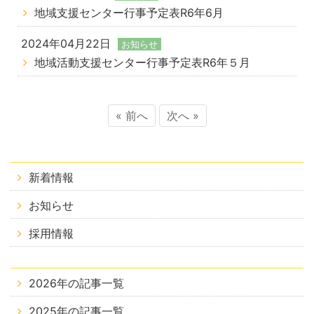
地域支援センター行事予定表R6年6月
2024年04月22日
お知らせ
地域活動支援センター行事予定表R6年５月
« 前へ
次へ »
新着情報
お知らせ
採用情報
2026年の記事一覧
2025年の記事一覧